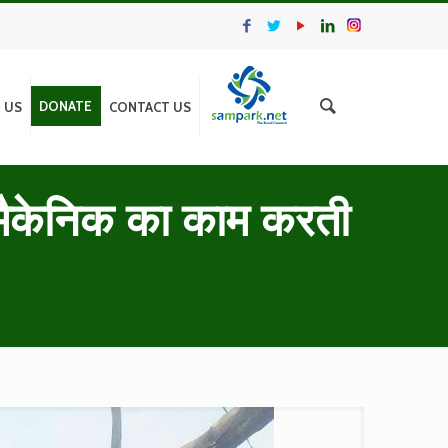
DONATE
N US
CONTACT US
र मैकेनिक का काम करती