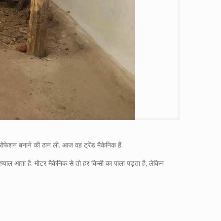
प्रोफेशन बनाने की ठान ली. आज वह ट्रेंड मैकेनिक हैं.
ा ख्‍याल आता है. मोटर मैकेनिक से तो हर किसी का पाला पड़ता है, लेकिन