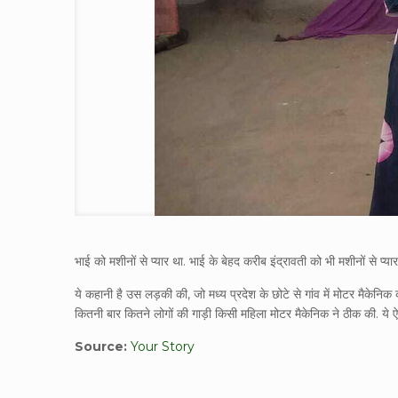
भाई को मशीनों से प्‍यार था. भाई के बेहद करीब इंद्रावती को भी मशीनों से प्
ये कहानी है उस लड़की की, जो मध्‍य प्रदेश के छोटे से गांव में मोटर मैकेनि
कितनी बार कितने लोगों की गाड़ी किसी महिला मोटर मैकेनिक ने ठीक की. ये ऐस
Source:
Your Story